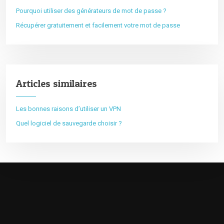
Pourquoi utiliser des générateurs de mot de passe ?
Récupérer gratuitement et facilement votre mot de passe
Articles similaires
Les bonnes raisons d’utiliser un VPN
Quel logiciel de sauvegarde choisir ?