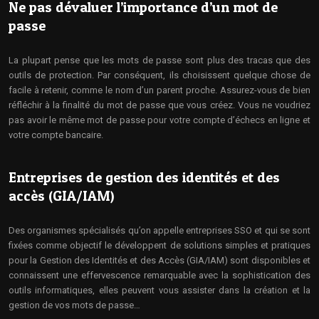
Ne pas dévaluer l’importance d’un mot de
passe
La plupart pense que les mots de passe sont plus des tracas que des
outils de protection. Par conséquent, ils choisissent quelque chose de
facile à retenir, comme le nom d’un parent proche. Assurez-vous de bien
réfléchir à la finalité du mot de passe que vous créez. Vous ne voudriez
pas avoir le même mot de passe pour votre compte d’échecs en ligne et
votre compte bancaire.
Entreprises de gestion des identités et des
accès (GIA/IAM)
Des organismes spécialisés qu’on appelle entreprises SSO et qui se sont
fixées comme objectif le développent de solutions simples et pratiques
pour la Gestion des Identités et des Accès (GIA/IAM) sont disponibles et
connaissent une effervescence remarquable avec la sophistication des
outils informatiques, elles peuvent vous assister dans la création et la
gestion de vos mots de passe…