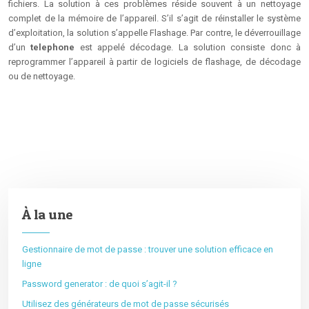
fichiers. La solution à ces problèmes réside souvent à un nettoyage
complet de la mémoire de l’appareil. S’il s’agit de réinstaller le système
d’exploitation, la solution s’appelle Flashage. Par contre, le déverrouillage
d’un
telephone
est appelé décodage. La solution consiste donc à
reprogrammer l’appareil à partir de logiciels de flashage, de décodage
ou de nettoyage.
À la une
Gestionnaire de mot de passe : trouver une solution efficace en
ligne
Password generator : de quoi s’agit-il ?
Utilisez des générateurs de mot de passe sécurisés