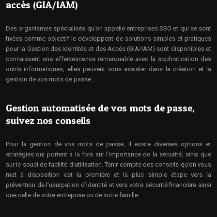
accès (GIA/IAM)
Des organismes spécialisés qu’on appelle entreprises SSO et qui se sont
fixées comme objectif le développent de solutions simples et pratiques
pour la Gestion des Identités et des Accès (GIA/IAM) sont disponibles et
connaissent une effervescence remarquable avec la sophistication des
outils informatiques, elles peuvent vous assister dans la création et la
gestion de vos mots de passe…
Gestion automatisée de vos mots de passe,
suivez nos conseils
Pour la gestion de vos mots de passe, il existe diverses options et
stratégies qui portent à la fois sur l’importance de la sécurité, ainsi que
sur le souci de facilité d’utilisation. Tenir compte des conseils qu’on vous
met à disposition est la première et la plus simple étape vers la
prévention de l’usurpation d’identité et vers votre sécurité financière ainsi
que celle de votre entreprise ou de votre famille.