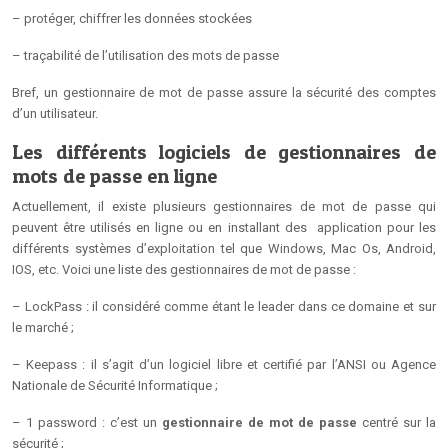
– protéger, chiffrer les données stockées
– traçabilité de l’utilisation des mots de passe
Bref, un gestionnaire de mot de passe assure la sécurité des comptes
d’un utilisateur.
Les différents logiciels de gestionnaires de
mots de passe en ligne
Actuellement, il existe plusieurs gestionnaires de mot de passe qui
peuvent être utilisés en ligne ou en installant des application pour les
différents systèmes d’exploitation tel que Windows, Mac Os, Android,
IOS, etc. Voici une liste des gestionnaires de mot de passe :
– LockPass : il considéré comme étant le leader dans ce domaine et sur
le marché ;
– Keepass : il s’agit d’un logiciel libre et certifié par l’ANSI ou Agence
Nationale de Sécurité Informatique ;
– 1 password : c’est un
gestionnaire de mot de passe
centré sur la
sécurité ;