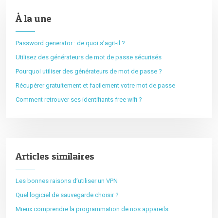
À la une
Password generator : de quoi s’agit-il ?
Utilisez des générateurs de mot de passe sécurisés
Pourquoi utiliser des générateurs de mot de passe ?
Récupérer gratuitement et facilement votre mot de passe
Comment retrouver ses identifiants free wifi ?
Articles similaires
Les bonnes raisons d’utiliser un VPN
Quel logiciel de sauvegarde choisir ?
Mieux comprendre la programmation de nos appareils