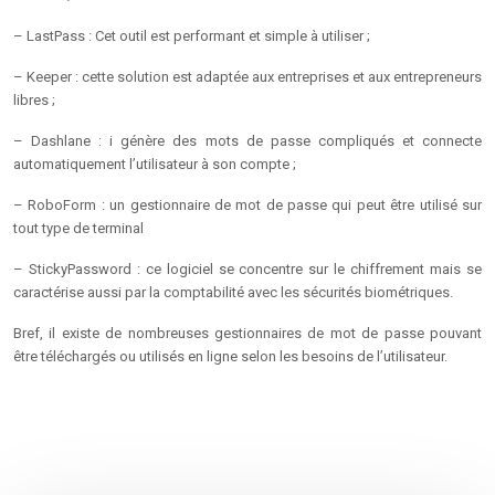
– LastPass : Cet outil est performant et simple à utiliser ;
– Keeper : cette solution est adaptée aux entreprises et aux entrepreneurs
libres ;
– Dashlane : i génère des mots de passe compliqués et connecte
automatiquement l’utilisateur à son compte ;
– RoboForm : un gestionnaire de mot de passe qui peut être utilisé sur
tout type de terminal
– StickyPassword : ce logiciel se concentre sur le chiffrement mais se
caractérise aussi par la comptabilité avec les sécurités biométriques.
Bref, il existe de nombreuses gestionnaires de mot de passe pouvant
être téléchargés ou utilisés en ligne selon les besoins de l’utilisateur.