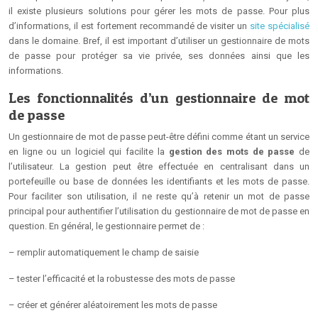
il existe plusieurs solutions pour gérer les mots de passe. Pour plus
d’informations, il est fortement recommandé de visiter un
site spécialisé
dans le domaine. Bref, il est important d’utiliser un gestionnaire de mots
de passe pour protéger sa vie privée, ses données ainsi que les
informations.
Les fonctionnalités d’un gestionnaire de mot
de passe
Un gestionnaire de mot de passe peut-être défini comme étant un service
en ligne ou un logiciel qui facilite la
gestion des mots de passe
de
l’utilisateur. La gestion peut être effectuée en centralisant dans un
portefeuille ou base de données les identifiants et les mots de passe.
Pour faciliter son utilisation, il ne reste qu’à retenir un mot de passe
principal pour authentifier l’utilisation du gestionnaire de mot de passe en
question. En général, le gestionnaire permet de :
– remplir automatiquement le champ de saisie
– tester l’efficacité et la robustesse des mots de passe
– créer et générer aléatoirement les mots de passe