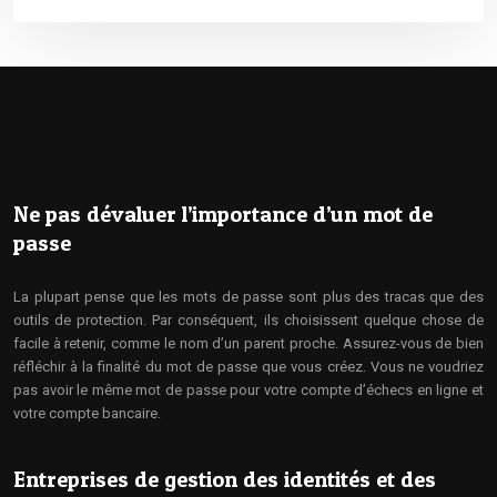
Ne pas dévaluer l’importance d’un mot de
passe
La plupart pense que les mots de passe sont plus des tracas que des
outils de protection. Par conséquent, ils choisissent quelque chose de
facile à retenir, comme le nom d’un parent proche. Assurez-vous de bien
réfléchir à la finalité du mot de passe que vous créez. Vous ne voudriez
pas avoir le même mot de passe pour votre compte d’échecs en ligne et
votre compte bancaire.
Entreprises de gestion des identités et des